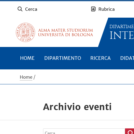
Cerca
Rubrica
DIPARTIM
INTE
HOME
DIPARTIMENTO
RICERCA
DIDA
Home
Archivio eventi