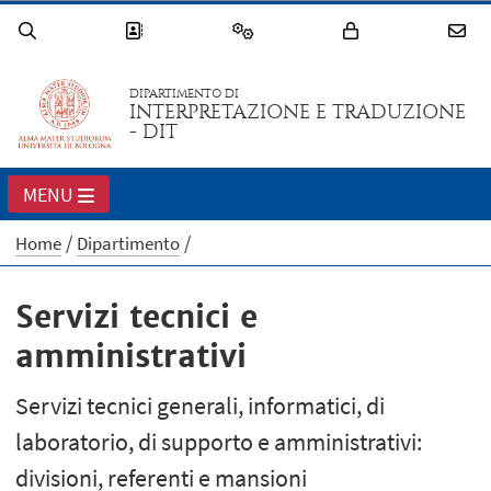
DIPARTIMENTO DI
INTERPRETAZIONE E TRADUZIONE
- DIT
MENU
Home
Dipartimento
Servizi tecnici e
amministrativi
Servizi tecnici generali, informatici, di
laboratorio, di supporto e amministrativi:
divisioni, referenti e mansioni