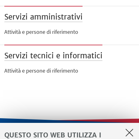
Servizi amministrativi
Attività e persone di riferimento
Servizi tecnici e informatici
Attività e persone di riferimento
QUESTO SITO WEB UTILIZZA I