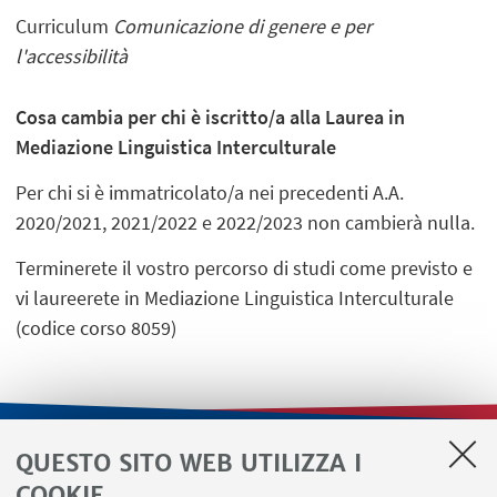
Curriculum
Comunicazione di genere e per
l'accessibilità
Cosa cambia per chi è iscritto/a alla Laurea in
Mediazione Linguistica Interculturale
Per chi si è immatricolato/a nei precedenti A.A.
2020/2021, 2021/2022 e 2022/2023 non cambierà nulla.
Terminerete il vostro percorso di studi come previsto e
vi laureerete in Mediazione Linguistica Interculturale
(codice corso 8059)
QUESTO SITO WEB UTILIZZA I
LINK UTILI
COOKIE