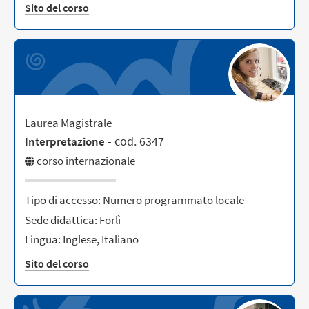
Sito del corso
Laurea Magistrale
- cod. 6347
Interpretazione
corso internazionale
Tipo di accesso: Numero programmato locale
Sede didattica: Forlì
Lingua: Inglese, Italiano
Sito del corso