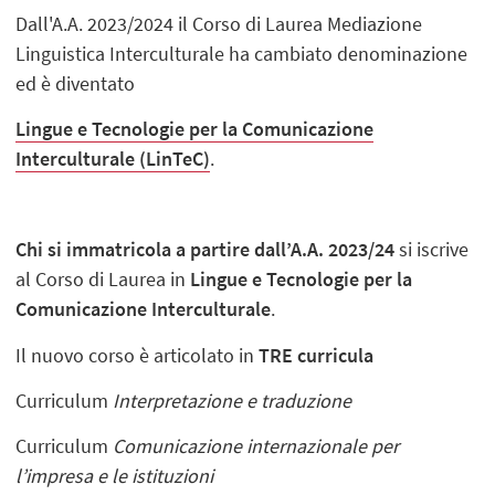
Dall'A.A. 2023/2024 il Corso di Laurea Mediazione
Linguistica Interculturale ha cambiato denominazione
ed è diventato
Lingue
e Tecnologie per la Comunicazione
Interculturale (LinTeC)
.
Chi si immatricola a partire dall’A.A. 2023/24
si iscrive
al Corso di Laurea in
Lingue e Tecnologie per la
Comunicazione Interculturale
.
Il nuovo corso è articolato in
TRE curricula
Curriculum
Interpretazione e traduzione
Curriculum
Comunicazione internazionale per
l’impresa e le istituzioni