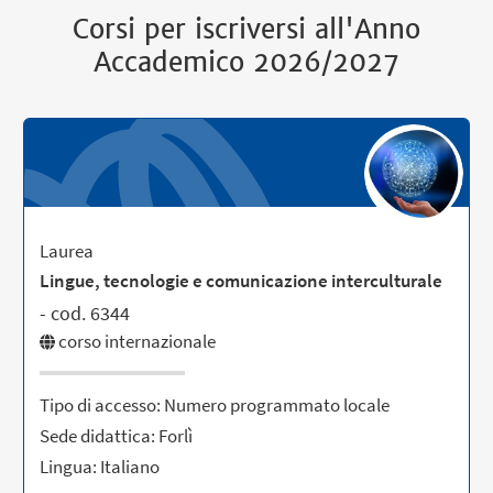
Corsi per iscriversi all'Anno
Accademico 2026/2027
Laurea
Lingue, tecnologie e comunicazione interculturale
- cod. 6344
corso internazionale
Tipo di accesso: Numero programmato locale
Sede didattica: Forlì
Lingua: Italiano