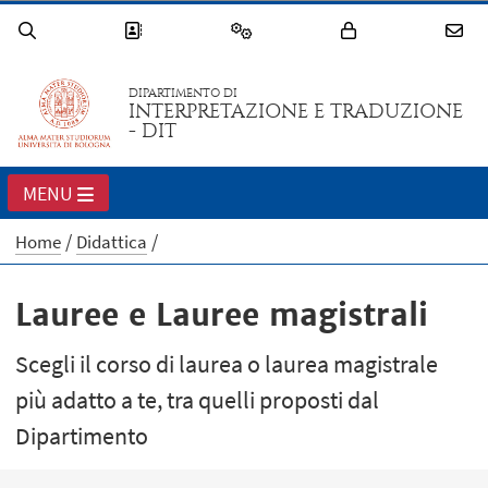
DIPARTIMENTO DI
INTERPRETAZIONE E TRADUZIONE
- DIT
MENU
Home
Didattica
Lauree e Lauree magistrali
Scegli il corso di laurea o laurea magistrale
più adatto a te, tra quelli proposti dal
Dipartimento