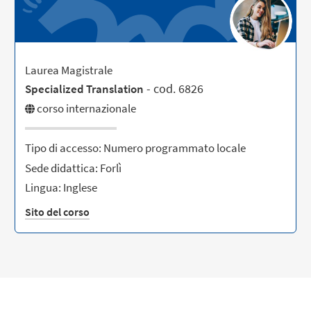
Laurea Magistrale
- cod. 6826
Specialized Translation
corso internazionale
Tipo di accesso: Numero programmato locale
Sede didattica: Forlì
Lingua: Inglese
Sito del corso