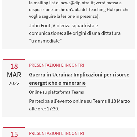
la mailing list di news@dipintra.it; verrà messa a
disposizione anche un'aula del Teaching Hub per chi
voglia seguire la lezione in presenza).
John Foot, Violenza squadrista e
comunicazione: alle origini di una dittatura
"transmediale"
18
PRESENTAZIONI E INCONTRI
MAR
Guerra in Ucraina: Implicazioni per risorse
energetiche e minerarie
2022
Online su piattaforma Teams
Partecipa all'evento online su Teams il 18 Marzo
alle ore: 17:30.
15
PRESENTAZIONI E INCONTRI