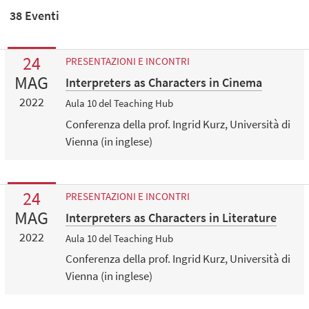
38 Eventi
24
PRESENTAZIONI E INCONTRI
MAG
Interpreters as Characters in Cinema
2022
Aula 10 del Teaching Hub
Conferenza della prof. Ingrid Kurz, Università di
Vienna (in inglese)
24
PRESENTAZIONI E INCONTRI
MAG
Interpreters as Characters in Literature
2022
Aula 10 del Teaching Hub
Conferenza della prof. Ingrid Kurz, Università di
Vienna (in inglese)