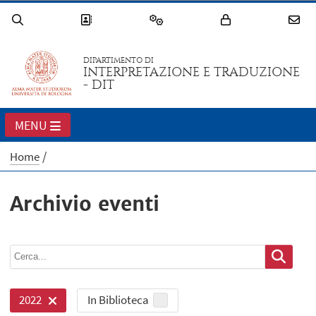
DIPARTIMENTO DI
INTERPRETAZIONE E TRADUZIONE
- DIT
MENU
Home
Archivio eventi
In Biblioteca
2022