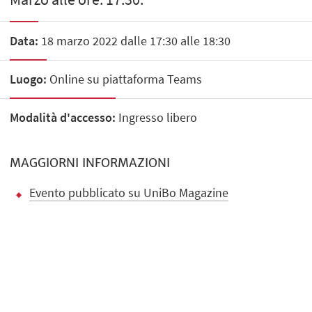
Data:
18 marzo 2022 dalle 17:30 alle 18:30
Luogo:
Online su piattaforma Teams
Modalità d'accesso:
Ingresso libero
MAGGIORNI INFORMAZIONI
Evento pubblicato su UniBo Magazine