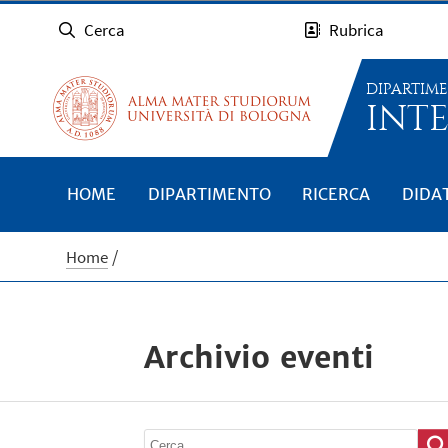
Cerca
Rubrica
DIPARTIM
INTE
HOME
DIPARTIMENTO
RICERCA
DIDA
Home
Archivio eventi