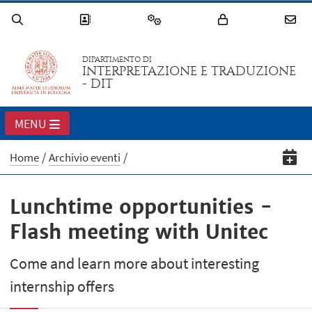
DIPARTIMENTO DI
INTERPRETAZIONE E TRADUZIONE
- DIT
MENU
Home
Archivio eventi
Lunchtime opportunities -
Flash meeting with Unitec
Come and learn more about interesting
internship offers