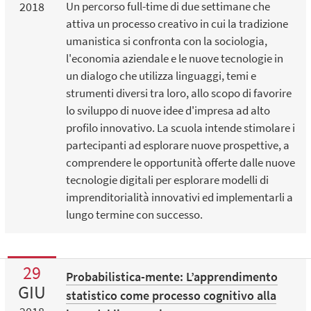
2018
Un percorso full-time di due settimane che
attiva un processo creativo in cui la tradizione
umanistica si confronta con la sociologia,
l'economia aziendale e le nuove tecnologie in
un dialogo che utilizza linguaggi, temi e
strumenti diversi tra loro, allo scopo di favorire
lo sviluppo di nuove idee d'impresa ad alto
profilo innovativo. La scuola intende stimolare i
partecipanti ad esplorare nuove prospettive, a
comprendere le opportunità offerte dalle nuove
tecnologie digitali per esplorare modelli di
imprenditorialità innovativi ed implementarli a
lungo termine con successo.
29
Probabilistica-mente: L’apprendimento
GIU
statistico come processo cognitivo alla