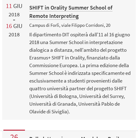
11
GIU
SHIFT in Orality Summer School of
2018
Remote Interpreting
16
GIU
Campus di Forlì, viale Filippo Corridoni, 20
2018
Il dipartimento DIT ospiterà dall'11 al 16 giugno
2018 una Summer School in interpretazione
dialogica a distanza, nell'ambito del progetto
Erasmus+ SHIFT in Orality, finanziato dalla
Commissione Europea. La prima edizione della
Summer School è indirizzata specificamente ed
esclusivamente a studenti provenienti dalle
quattro università partner del progetto SHIFT
(Università di Bologna, Università del Surrey,
Università di Granada, Università Pablo de
Olavide di Siviglia).
26