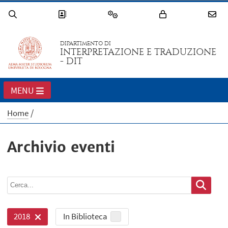
DIPARTIMENTO DI
INTERPRETAZIONE E TRADUZIONE
- DIT
MENU
Home
Archivio eventi
In Biblioteca
2018