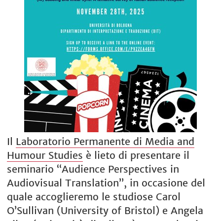
Il
Laboratorio Permanente di Media and
Humour Studies
è lieto di presentare il
seminario “Audience Perspectives in
Audiovisual Translation”, in occasione del
quale accoglieremo le studiose Carol
O’Sullivan (University of Bristol) e Angela