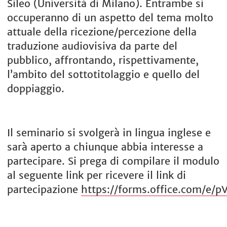
Sileo (Università di Milano). Entrambe si
occuperanno di un aspetto del tema molto
attuale della ricezione/percezione della
traduzione audiovisiva da parte del
pubblico, affrontando, rispettivamente,
l’ambito del sottotitolaggio e quello del
doppiaggio.
Il seminario si svolgerà in lingua inglese e
sarà aperto a chiunque abbia interesse a
partecipare. Si prega di compilare il modulo
al seguente link per ricevere il link di
partecipazione
https://forms.office.com/e/