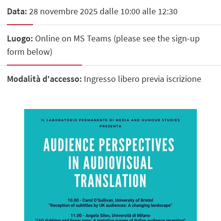
Data:
28 novembre 2025 dalle 10:00 alle 12:30
Luogo:
Online on MS Teams (please see the sign-up
form below)
Modalità d'accesso:
Ingresso libero previa iscrizione