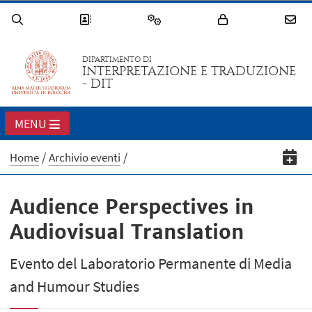
DIPARTIMENTO DI
INTERPRETAZIONE E TRADUZIONE
- DIT
MENU
Home
Archivio eventi
Audience Perspectives in
Audiovisual Translation
Evento del Laboratorio Permanente di Media
and Humour Studies