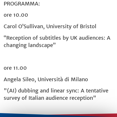
PROGRAMMA:
ore 10.00
Carol O’Sullivan, University of Bristol
“Reception of subtitles by UK audiences: A
changing landscape”
ore 11.00
Angela Sileo, Università di Milano
"(AI) dubbing and linear sync: A tentative
survey of Italian audience reception"