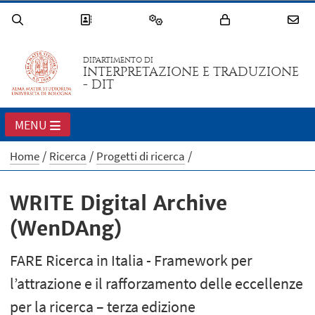
DIPARTIMENTO DI
INTERPRETAZIONE E TRADUZIONE
- DIT
MENU
Home
Ricerca
Progetti di ricerca
WRITE Digital Archive
(WenDAng)
FARE Ricerca in Italia - Framework per
l’attrazione e il rafforzamento delle eccellenze
per la ricerca – terza edizione