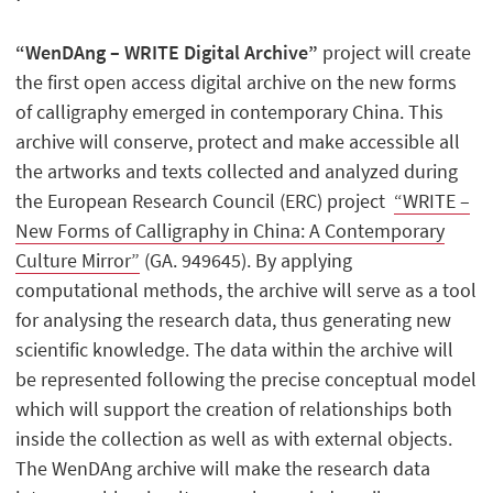
“WenDAng – WRITE Digital Archive”
project will create
the first open access digital archive on the new forms
of calligraphy emerged in contemporary China. This
archive will conserve, protect and make accessible all
the artworks and texts collected and analyzed during
the European Research Council (ERC) project
“WRITE –
New Forms of Calligraphy in China: A Contemporary
Culture Mirror”
(GA. 949645). By applying
computational methods, the archive will serve as a tool
for analysing the research data, thus generating new
scientific knowledge. The data within the archive will
be represented following the precise conceptual model
which will support the creation of relationships both
inside the collection as well as with external objects.
The WenDAng archive will make the research data