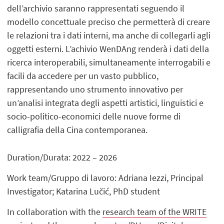
dell’archivio saranno rappresentati seguendo il
modello concettuale preciso che permetterà di creare
le relazioni tra i dati interni, ma anche di collegarli agli
oggetti esterni. L’achivio WenDAng renderà i dati della
ricerca interoperabili, simultaneamente interrogabili e
facili da accedere per un vasto pubblico,
rappresentando uno strumento innovativo per
un’analisi integrata degli aspetti artistici, linguistici e
socio-politico-economici delle nuove forme di
calligrafia della Cina contemporanea.
Duration/Durata: 2022 – 2026
Work team/Gruppo di lavoro: Adriana Iezzi, Principal
Investigator; Katarina Lučić, PhD student
In collaboration with the
research team of the WRITE