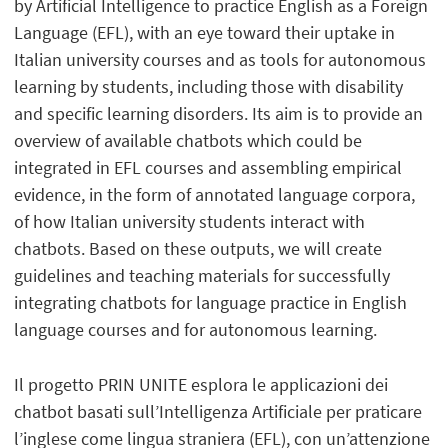
by Artificial Intelligence to practice English as a Foreign
Language (EFL), with an eye toward their uptake in
Italian university courses and as tools for autonomous
learning by students, including those with disability
and specific learning disorders. Its aim is to provide an
overview of available chatbots which could be
integrated in EFL courses and assembling empirical
evidence, in the form of annotated language corpora,
of how Italian university students interact with
chatbots. Based on these outputs, we will create
guidelines and teaching materials for successfully
integrating chatbots for language practice in English
language courses and for autonomous learning.
Il progetto PRIN UNITE esplora le applicazioni dei
chatbot basati sull’Intelligenza Artificiale per praticare
l’inglese come lingua straniera (EFL), con un’attenzione