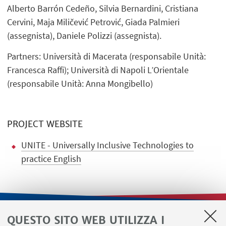
Alberto Barrón Cedeño, Silvia Bernardini, Cristiana
Cervini, Maja Miličević Petrović, Giada Palmieri
(assegnista), Daniele Polizzi (assegnista).
Partners: Università di Macerata (responsabile Unità:
Francesca Raffi); Università di Napoli L’Orientale
(responsabile Unità: Anna Mongibello)
PROJECT WEBSITE
UNITE - Universally Inclusive Technologies to
practice English
QUESTO SITO WEB UTILIZZA I