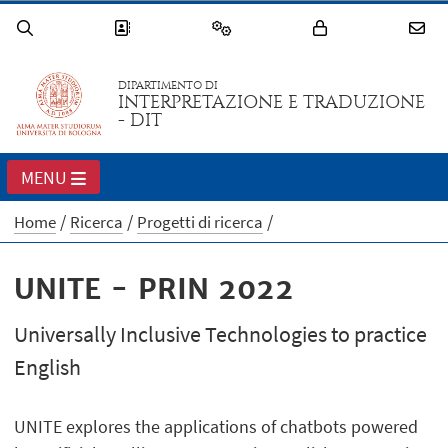
DIPARTIMENTO DI
INTERPRETAZIONE E TRADUZIONE
- DIT
MENU
Home
Ricerca
Progetti di ricerca
UNITE - PRIN 2022
Universally Inclusive Technologies to practice
English
UNITE explores the applications of chatbots powered