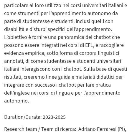
particolare al loro utilizzo nei corsi universitari italiani e
come strumenti per l’apprendimento autonomo da
parte di studentesse e studenti, inclusi quelli con
disabilità e disturbi specifici dell’apprendimento.
L’obiettivo è fornire una panoramica dei chatbot che
possono essere integrati nei corsi di EFL, e raccogliere
evidenza empirica, sotto forma di corpora linguistici
annotati, di come studentesse e studenti universitari
italiani interagiscono con i chatbot. Sulla base di questi
risultati, creeremo linee guida e materiali didattici per
integrare con successo i chatbot per fare pratica
dell'inglese nei corsi di lingua e per l’apprendimento
autonomo.
Duration/Durata: 2023-2025
Research team / Team di ricerca: Adriano Ferraresi (PI),