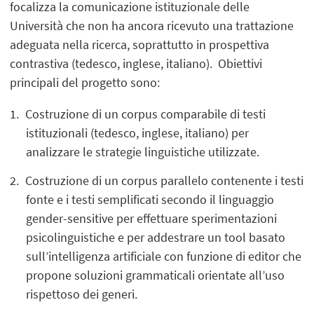
focalizza la comunicazione istituzionale delle
Università che non ha ancora ricevuto una trattazione
adeguata nella ricerca, soprattutto in prospettiva
contrastiva (tedesco, inglese, italiano). Obiettivi
principali del progetto sono:
Costruzione di un corpus comparabile di testi
istituzionali (tedesco, inglese, italiano) per
analizzare le strategie linguistiche utilizzate.
Costruzione di un corpus parallelo contenente i testi
fonte e i testi semplificati secondo il linguaggio
gender-sensitive per effettuare sperimentazioni
psicolinguistiche e per addestrare un tool basato
sull’intelligenza artificiale con funzione di editor che
propone soluzioni grammaticali orientate all’uso
rispettoso dei generi.