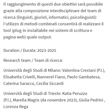
Il raggiungimento di questi due obiettivi sarà possibile
grazie alla composizione interdisciplinare del team di
ricerca (linguisti, giuristi, informatici, psicolinguisti):
l’utilizzo di metodi combinati consentirà di realizzare il
tool (plug-in installabile nei sistemi di scrittura e
pagina web) quale output.
Duration / Durata: 2023-2025
Research team / Team di ricerca:
Università degli Studi di Milano: Valentina Crestani (P.I.),
Elisabetta Crivelli, Nannerel Fiano, Paolo Gambatesa,
Caterina Saracco, Cecilia Siccardi
Università degli Studi di Trieste: Katia Peruzzo
(P.I.), Marella Magris (da novembre 2023), Giulia Pedrini ,
Lorenza Rega