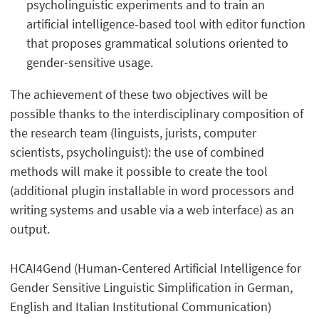
psycholinguistic experiments and to train an
artificial intelligence-based tool with editor function
that proposes grammatical solutions oriented to
gender-sensitive usage.
The achievement of these two objectives will be
possible thanks to the interdisciplinary composition of
the research team (linguists, jurists, computer
scientists, psycholinguist): the use of combined
methods will make it possible to create the tool
(additional plugin installable in word processors and
writing systems and usable via a web interface) as an
output.
HCAI4Gend (Human-Centered Artificial Intelligence for
Gender Sensitive Linguistic Simplification in German,
English and Italian Institutional Communication)