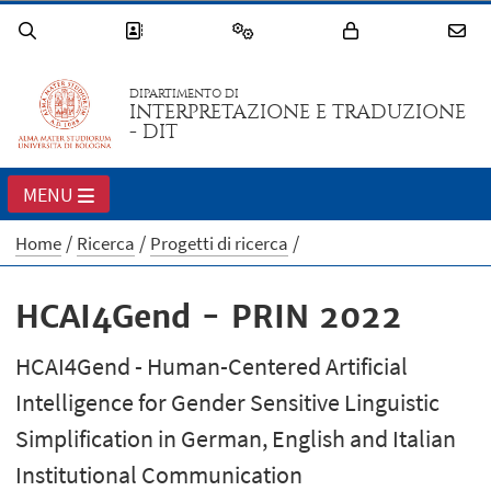
DIPARTIMENTO DI
INTERPRETAZIONE E TRADUZIONE
- DIT
MENU
Home
Ricerca
Progetti di ricerca
HCAI4Gend - PRIN 2022
HCAI4Gend - Human-Centered Artificial
Intelligence for Gender Sensitive Linguistic
Simplification in German, English and Italian
Institutional Communication