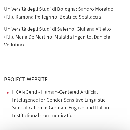
Università degli Studi di Bologna: Sandro Moraldo
(P.I.), Ramona Pellegrino Beatrice Spallaccia
Università degli Studi di Salerno: Giuliana Vitiello
(P.I.), Maria De Martino, Mafalda Ingenito, Daniela
Vellutino
PROJECT WEBSITE
HCAI4Gend - Human-Centered Artificial
Intelligence for Gender Sensitive Linguistic
Simplification in German, English and Italian
Institutional Communication