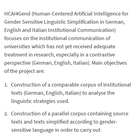
HCAI4Gend (Human-Centered Artificial Intelligence for
Gender Sensitive Linguistic Simplification in German,
English and Italian Institutional Communication)
focuses on the institutional communication of
universities which has not yet received adequate
treatment in research, especially in a contrastive
perspective (German, English, Italian). Main objectives
of the project are:
Construction of a comparable corpus of institutional
texts (German, English, Italian) to analyse the
linguistic strategies used.
Construction of a parallel corpus containing source
texts and texts simplified according to gender-
sensitive language in order to carry out