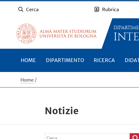
Cerca
Rubrica
DIPARTIM
INTE
HOME
DIPARTIMENTO
RICERCA
DIDA
Home
Notizie