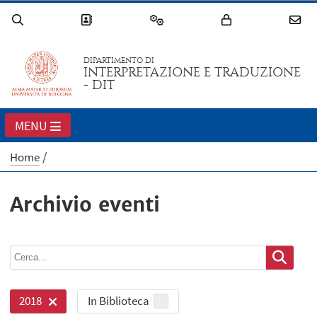
DIPARTIMENTO DI
INTERPRETAZIONE E TRADUZIONE
- DIT
MENU
Home
Archivio eventi
In Biblioteca
2018