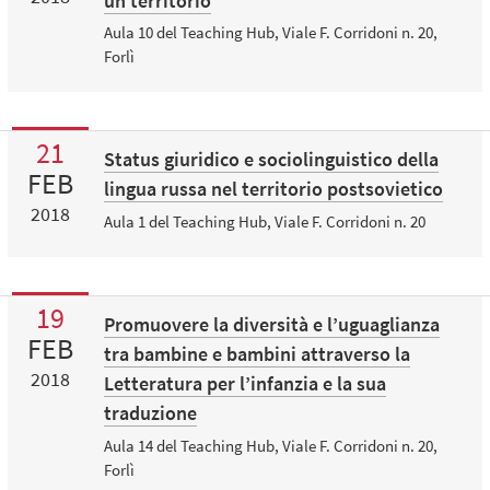
un territorio
Aula 10 del Teaching Hub, Viale F. Corridoni n. 20,
Forlì
21
Status giuridico e sociolinguistico della
FEB
lingua russa nel territorio postsovietico
2018
Aula 1 del Teaching Hub, Viale F. Corridoni n. 20
19
Promuovere la diversità e l’uguaglianza
FEB
tra bambine e bambini attraverso la
2018
Letteratura per l’infanzia e la sua
traduzione
Aula 14 del Teaching Hub, Viale F. Corridoni n. 20,
Forlì