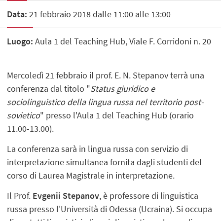
Data:
21 febbraio 2018 dalle 11:00 alle 13:00
Luogo:
Aula 1 del Teaching Hub, Viale F. Corridoni n. 20
Mercoledì 21 febbraio il prof. E. N. Stepanov terrà una
conferenza dal titolo "
Status giuridico e
sociolinguistico della lingua russa nel territorio post-
sovietico
" presso l'Aula 1 del Teaching Hub (orario
11.00-13.00).
La conferenza sarà in lingua russa con servizio di
interpretazione simultanea fornita dagli studenti del
corso di Laurea Magistrale in interpretazione.​
Il Prof.
Evgenii Stepanov
, è professore di linguistica
russa presso l'Università di Odessa (Ucraina). Si occupa