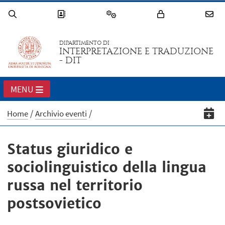
DIPARTIMENTO DI
INTERPRETAZIONE E TRADUZIONE
- DIT
MENU
Home
Archivio eventi
Status giuridico e
sociolinguistico della lingua
russa nel territorio
postsovietico