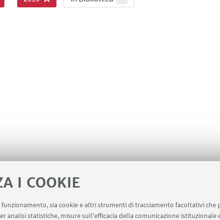
ZA I COOKIE
uo funzionamento, sia cookie e altri strumenti di tracciamento facoltativi che 
er analisi statistiche, misure sull'efficacia della comunicazione istituzionale