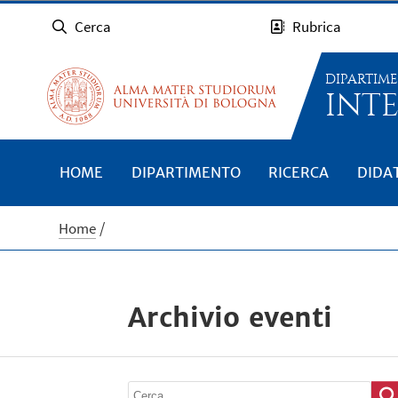
Cerca
Rubrica
DIPARTIM
INTE
HOME
DIPARTIMENTO
RICERCA
DIDA
Home
Archivio eventi