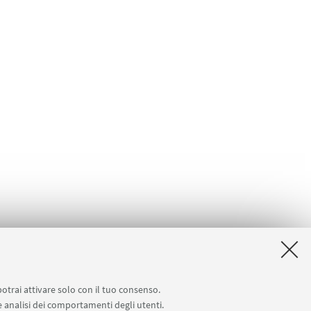
potrai attivare solo con il tuo consenso.
 e analisi dei comportamenti degli utenti.