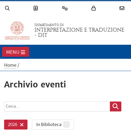
DIPARTIMENTO DI
INTERPRETAZIONE E TRADUZIONE
- DIT
MENU
Home
Archivio eventi
In Biblioteca
2026