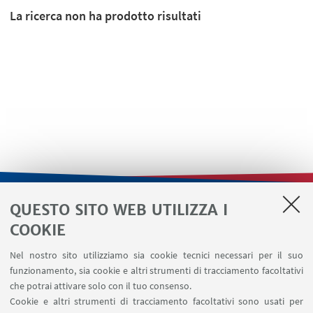
La ricerca non ha prodotto risultati
QUESTO SITO WEB UTILIZZA I
LINK UTILI
COOKIE
Contatti
Nel nostro sito utilizziamo sia cookie tecnici necessari per il suo
Area riservata
funzionamento, sia cookie e altri strumenti di tracciamento facoltativi
Area DIT
che potrai attivare solo con il tuo consenso.
Cookie e altri strumenti di tracciamento facoltativi sono usati per