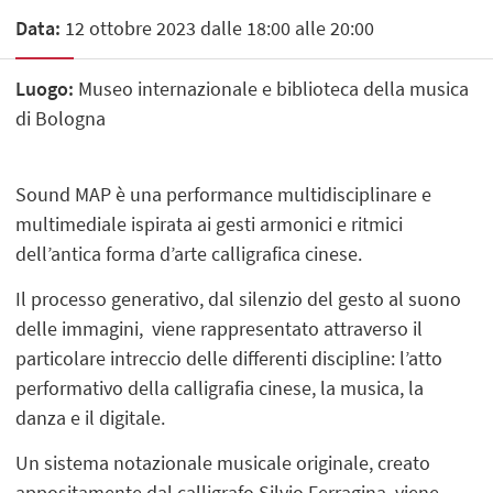
Data:
12 ottobre 2023 dalle 18:00 alle 20:00
Luogo:
Museo internazionale e biblioteca della musica
di Bologna
Sound MAP è una performance multidisciplinare e
multimediale ispirata ai gesti armonici e ritmici
dell’antica forma d’arte calligrafica cinese.
Il processo generativo, dal silenzio del gesto al suono
delle immagini, viene rappresentato attraverso il
particolare intreccio delle differenti discipline: l’atto
performativo della calligrafia cinese, la musica, la
danza e il digitale.
Un sistema notazionale musicale originale, creato
appositamente dal calligrafo Silvio Ferragina, viene