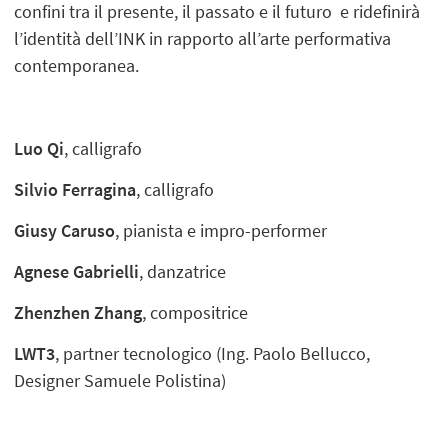
confini tra il presente, il passato e il futuro e ridefinirà
l’identità dell’INK in rapporto all’arte performativa
contemporanea.
Luo Qi
, calligrafo
Silvio Ferragina
, calligrafo
Giusy Caruso
, pianista e impro-performer
Agnese Gabrielli
, danzatrice
Zhenzhen Zhang
, compositrice
LWT3
, partner tecnologico (Ing. Paolo Bellucco,
Designer Samuele Polistina)