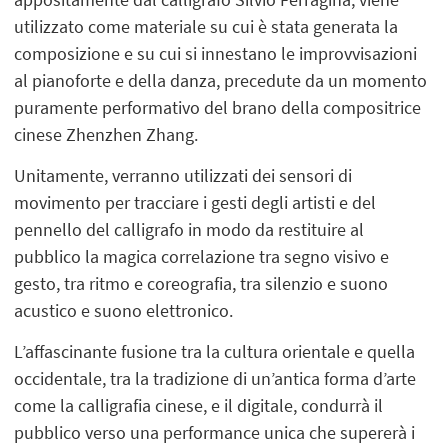
utilizzato come materiale su cui è stata generata la
composizione e su cui si innestano le improvvisazioni
al pianoforte e della danza, precedute da un momento
puramente performativo del brano della compositrice
cinese Zhenzhen Zhang.
Unitamente, verranno utilizzati dei sensori di
movimento per tracciare i gesti degli artisti e del
pennello del calligrafo in modo da restituire al
pubblico la magica correlazione tra segno visivo e
gesto, tra ritmo e coreografia, tra silenzio e suono
acustico e suono elettronico.
L’affascinante fusione tra la cultura orientale e quella
occidentale, tra la tradizione di un’antica forma d’arte
come la calligrafia cinese, e il digitale, condurrà il
pubblico verso una performance unica che supererà i