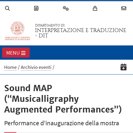
DIPARTIMENTO DI
INTERPRETAZIONE E TRADUZIONE
- DIT
MENU
Home
Archivio eventi
Sound MAP
(“Musicalligraphy
Augmented Performances”)
Performance d'inaugurazione della mostra