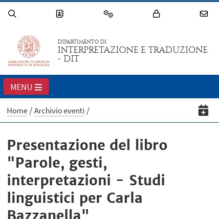
DIPARTIMENTO DI
INTERPRETAZIONE E TRADUZIONE
- DIT
MENU
Home
Archivio eventi
Presentazione del libro
"Parole, gesti,
interpretazioni - Studi
linguistici per Carla
Bazzanella"