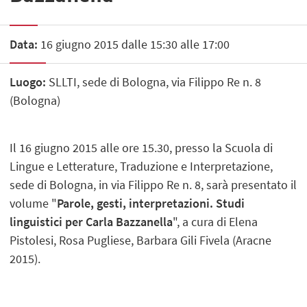
Data:
16 giugno 2015 dalle 15:30 alle 17:00
Luogo:
SLLTI, sede di Bologna, via Filippo Re n. 8
(Bologna)
Il 16 giugno 2015 alle ore 15.30, presso la Scuola di
Lingue e Letterature, Traduzione e Interpretazione,
sede di Bologna, in via Filippo Re n. 8, sarà presentato il
volume "
Parole, gesti, interpretazioni. Studi
linguistici per Carla Bazzanella
", a cura di Elena
Pistolesi, Rosa Pugliese, Barbara Gili Fivela (Aracne
2015).