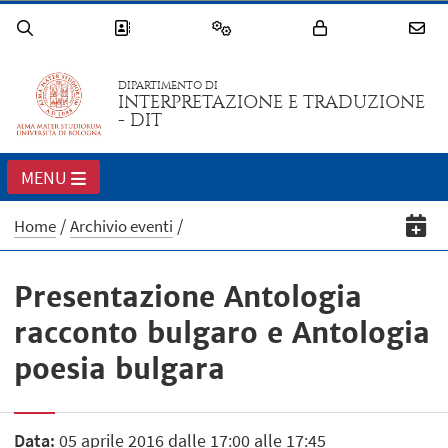
DIPARTIMENTO DI
INTERPRETAZIONE E TRADUZIONE
- DIT
MENU
Home
Archivio eventi
Presentazione Antologia
racconto bulgaro e Antologia
poesia bulgara
Data:
05 aprile 2016 dalle 17:00 alle 17:45