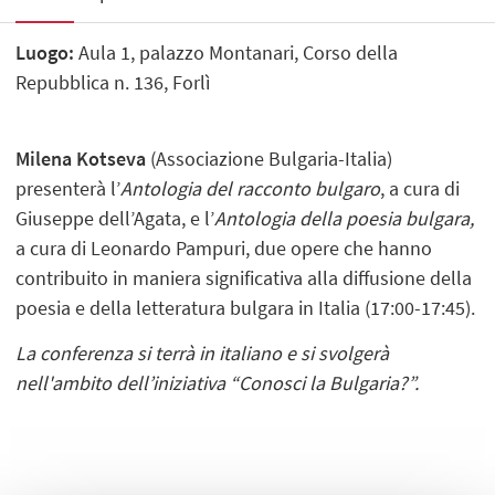
Luogo:
Aula 1, palazzo Montanari, Corso della
Repubblica n. 136, Forlì
Milena Kotseva
(Associazione Bulgaria-Italia)
presenterà l’
Antologia del racconto bulgaro
, a cura di
Giuseppe dell’Agata, e l’
Antologia della poesia bulgara,
a cura di Leonardo Pampuri, due opere che hanno
contribuito in maniera significativa alla diffusione della
poesia e della letteratura bulgara in Italia (17:00-17:45).
La conferenza si terrà in italiano e si svolgerà
nell'ambito dell’iniziativa “Conosci la Bulgaria?”.