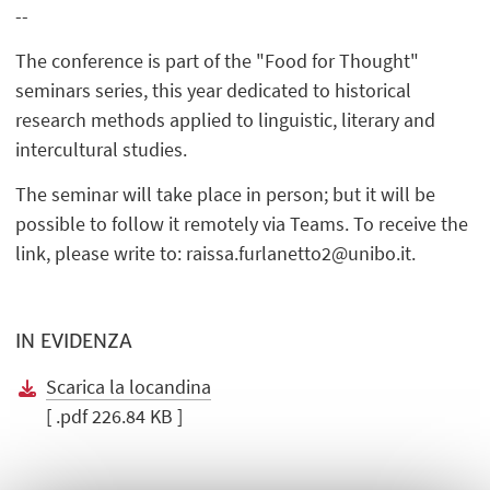
--
The conference is part of the "Food for Thought"
seminars series, this year dedicated to historical
research methods applied to linguistic, literary and
intercultural studies.
The seminar will take place in person; but it will be
possible to follow it remotely via Teams. To receive the
link, please write to: raissa.furlanetto2@unibo.it.
IN EVIDENZA
Scarica la locandina
[ .pdf 226.84 KB ]