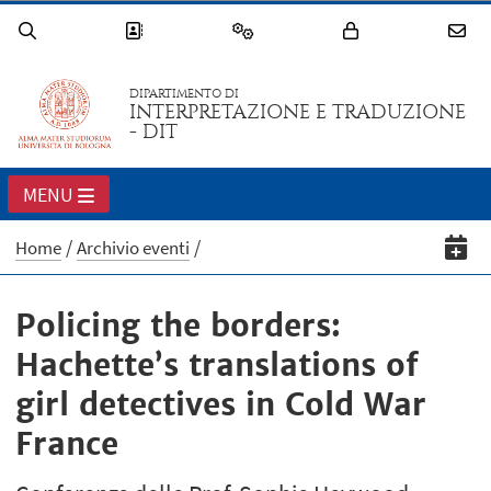
DIPARTIMENTO DI
INTERPRETAZIONE E TRADUZIONE
- DIT
MENU
Home
Archivio eventi
Policing the borders:
Hachette’s translations of
girl detectives in Cold War
France