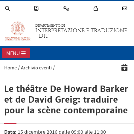
DIPARTIMENTO DI
INTERPRETAZIONE E TRADUZIONE
- DIT
MENU
Home
Archivio eventi
Le théâtre De Howard Barker
et de David Greig: traduire
pour la scène contemporaine
Data:
15 dicembre 2016 dalle 09:00 alle 11:00