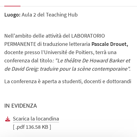
Luogo:
Aula 2 del Teaching Hub
Nell'ambito delle attività del LABORATORIO
PERMANENTE di traduzione letteraria
Pascale Drouet,
docente presso l’Université de Poitiers, terrà una
conferenza dal titolo
: "Le théâtre De Howard Barker et
de David Greig: traduire pour la scène contemporaine".
La conferenza è aperta a studenti, docenti e dottorandi
IN EVIDENZA
Scarica la locandina
[ .pdf 136.58 KB ]