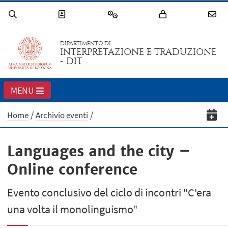
DIPARTIMENTO DI
INTERPRETAZIONE E TRADUZIONE
- DIT
MENU
Home
Archivio eventi
Languages and the city –
Online conference
Evento conclusivo del ciclo di incontri "C'era
una volta il monolinguismo"