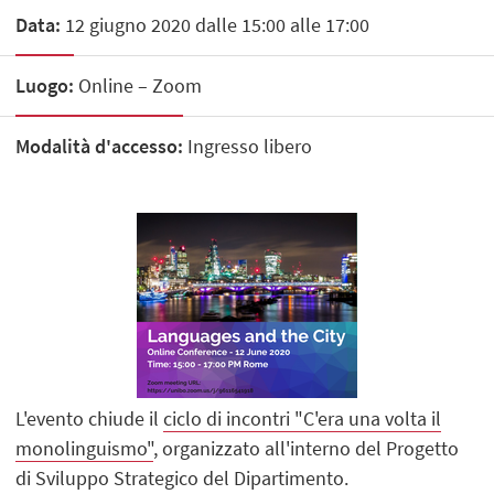
Data:
12 giugno 2020 dalle 15:00 alle 17:00
Luogo:
Online – Zoom
Modalità d'accesso:
Ingresso libero
L'evento chiude il
ciclo di incontri "C'era una volta il
monolinguismo"
, organizzato all'interno del Progetto
di Sviluppo Strategico del Dipartimento.