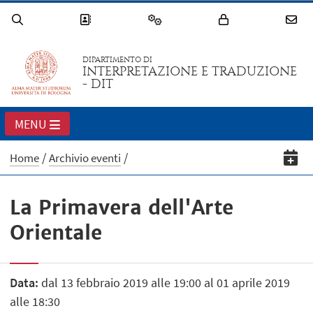
DIPARTIMENTO DI
INTERPRETAZIONE E TRADUZIONE
- DIT
MENU
Home
Archivio eventi
La Primavera dell'Arte
Orientale
Data:
dal 13 febbraio 2019 alle 19:00 al 01 aprile 2019
alle 18:30