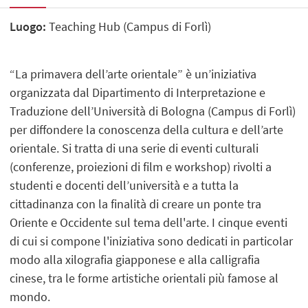
Luogo:
Teaching Hub (Campus di Forlì)
“La primavera dell’arte orientale” è un’iniziativa
organizzata dal Dipartimento di Interpretazione e
Traduzione dell’Università di Bologna (Campus di Forlì)
per diffondere la conoscenza della cultura e dell’arte
orientale. Si tratta di una serie di eventi culturali
(conferenze, proiezioni di film e workshop) rivolti a
studenti e docenti dell’università e a tutta la
cittadinanza con la finalità di creare un ponte tra
Oriente e Occidente sul tema dell'arte. I cinque eventi
di cui si compone l'iniziativa sono dedicati in particolar
modo alla xilografia giapponese e alla calligrafia
cinese, tra le forme artistiche orientali più famose al
mondo.