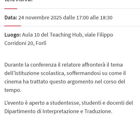
Data:
24 novembre 2025 dalle 17:00 alle 18:30
Luogo:
Aula 10 del Teaching Hub, viale Filippo
Corridoni 20, Forlì
Durante la conferenza il relatore affronterà il tema
dell'istituzione scolastica, soffermandosi su come il
cinema ha trattato questo argomento nel corso del
tempo.
L'evento è aperto a studentesse, studenti e docenti del
Dipartimento di Interpretazione e Traduzione.