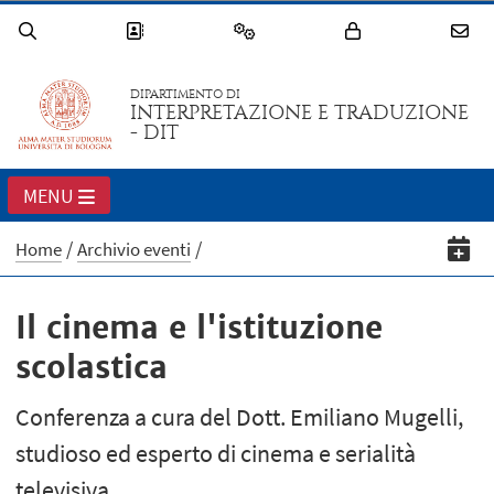
DIPARTIMENTO DI
INTERPRETAZIONE E TRADUZIONE
- DIT
MENU
Home
Archivio eventi
Il cinema e l'istituzione
scolastica
Conferenza a cura del Dott. Emiliano Mugelli,
studioso ed esperto di cinema e serialità
televisiva.