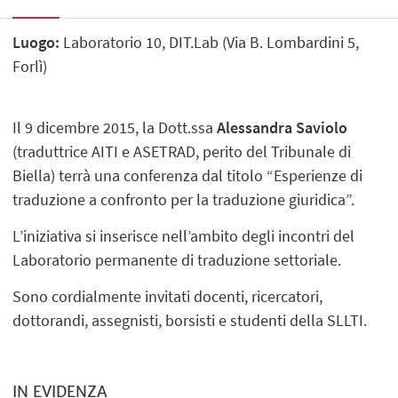
Luogo:
Laboratorio 10, DIT.Lab (Via B. Lombardini 5,
Forlì)
Il 9 dicembre 2015, la Dott.ssa
Alessandra Saviolo
(traduttrice AITI e ASETRAD, perito del Tribunale di
Biella) terrà una conferenza dal titolo “Esperienze di
traduzione a confronto per la traduzione giuridica”.
L’iniziativa si inserisce nell’ambito degli incontri del
Laboratorio permanente di traduzione settoriale.
Sono cordialmente invitati docenti, ricercatori,
dottorandi, assegnisti, borsisti e studenti della SLLTI.
IN EVIDENZA