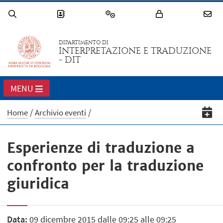
DIPARTIMENTO DI
INTERPRETAZIONE E TRADUZIONE
- DIT
MENU
Home
Archivio eventi
Esperienze di traduzione a
confronto per la traduzione
giuridica
Data:
09 dicembre 2015 dalle 09:25 alle 09:25