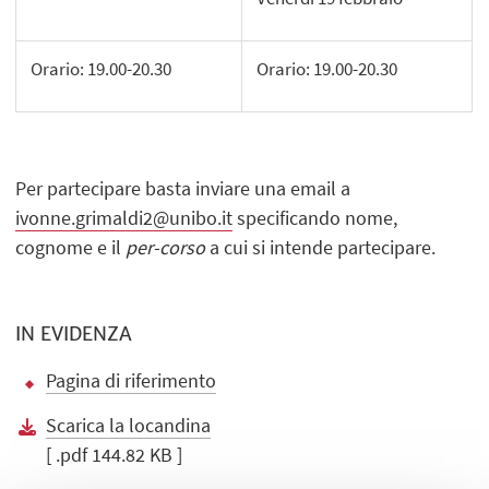
Orario: 19.00-20.30
Orario: 19.00-20.30
Per partecipare basta inviare una email a
ivonne.grimaldi2@unibo.it
specificando nome,
cognome e il
per-corso
a cui si intende partecipare.
IN EVIDENZA
Pagina di riferimento
Scarica la locandina
[ .pdf 144.82 KB ]