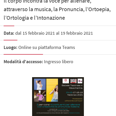
Il corpo incontra la voce per allenare,
attraverso la musica, la Pronuncia, l’Ortoepia,
l’Ortologia e l’Intonazione
Data:
dal 15 febbraio 2021 al 19 febbraio 2021
Luogo:
Online su piattaforma Teams
Modalità d'accesso:
Ingresso libero