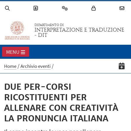
DIPARTIMENTO DI
INTERPRETAZIONE E TRADUZIONE
- DIT
MENU
Home
Archivio eventi
DUE PER-CORSI
RICOSTITUENTI PER
ALLENARE CON CREATIVITÀ
LA PRONUNCIA ITALIANA