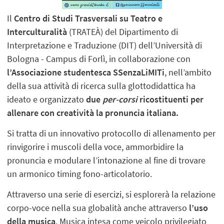
Il
Centro di Studi Trasversali su Teatro e
Interculturalità
(TRATEÀ) del Dipartimento di
Interpretazione e Traduzione (DIT) dell’Università di
Bologna - Campus di Forlì, in collaborazione con
l’Associazione studentesca SSenzaLiMITi
, nell’ambito
della sua attività di ricerca sulla glottodidattica ha
ideato e organizzato
due
per-corsi
ricostituenti per
allenare con creatività la pronuncia italiana.
Si tratta di un innovativo protocollo di allenamento per
rinvigorire i muscoli della voce, ammorbidire la
pronuncia e modulare l’intonazione al fine di trovare
un armonico timing fono-articolatorio.
Attraverso una serie di esercizi, si esplorerà la relazione
corpo-voce nella sua globalità anche attraverso
l’uso
della musica
. Musica intesa come veicolo privilegiato