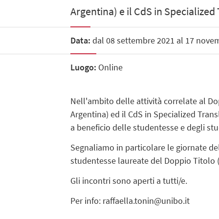
Argentina) e il CdS in Specialized
Data:
dal 08 settembre 2021 al 17 nove
Luogo:
Online
Nell'ambito delle attività correlate al 
Argentina) ed il CdS in Specialized Tran
a beneficio delle studentesse e degli stu
Segnaliamo in particolare le giornate del
studentesse laureate del Doppio Titolo (
Gli incontri sono aperti a tutti/e.
Per info: raffaella.tonin@unibo.it