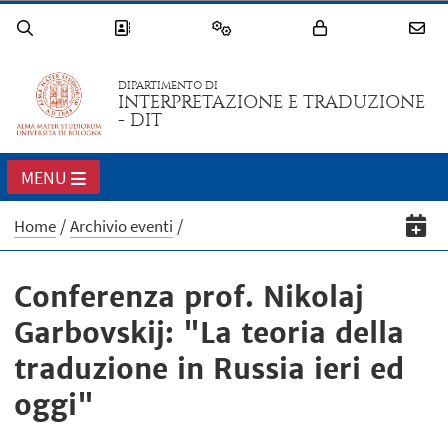
DIPARTIMENTO DI
INTERPRETAZIONE E TRADUZIONE
- DIT
MENU
Home
Archivio eventi
Conferenza prof. Nikolaj
Garbovskij: "La teoria della
traduzione in Russia ieri ed
oggi"