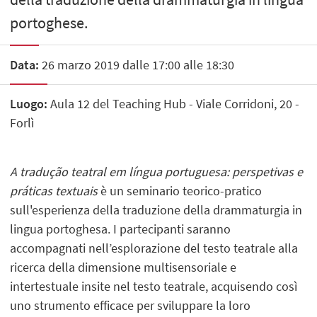
portoghese.
Data:
26 marzo 2019 dalle 17:00 alle 18:30
Luogo:
Aula 12 del Teaching Hub - Viale Corridoni, 20 -
Forlì
A tradução teatral em língua portuguesa: perspetivas e
práticas textuais
è un seminario teorico-pratico
sull'esperienza della traduzione della drammaturgia in
lingua portoghesa. I partecipanti saranno
accompagnati nell’esplorazione del testo teatrale alla
ricerca della dimensione multisensoriale e
intertestuale insite nel testo teatrale, acquisendo così
uno strumento efficace per sviluppare la loro