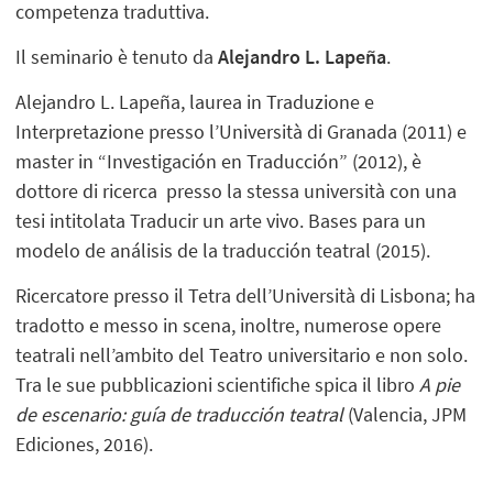
competenza traduttiva.
Il seminario è tenuto da
Alejandro L. Lapeña
.
Alejandro L. Lapeña, laurea in Traduzione e
Interpretazione presso l’Università di Granada (2011) e
master in “Investigación en Traducción” (2012), è
dottore di ricerca presso la stessa università con una
tesi intitolata Traducir un arte vivo. Bases para un
modelo de análisis de la traducción teatral (2015).
Ricercatore presso il Tetra dell’Università di Lisbona; ha
tradotto e messo in scena, inoltre, numerose opere
teatrali nell’ambito del Teatro universitario e non solo.
Tra le sue pubblicazioni scientifiche spica il libro
A pie
de escenario: guía de traducción teatral
(Valencia, JPM
Ediciones, 2016).