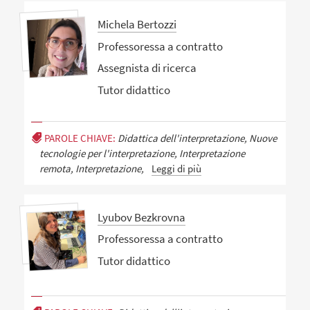
Michela Bertozzi
Professoressa a contratto
Assegnista di ricerca
Tutor didattico
PAROLE CHIAVE:
Didattica dell'interpretazione, Nuove
tecnologie per l'interpretazione, Interpretazione
remota, Interpretazione,
Leggi di più
Lyubov Bezkrovna
Professoressa a contratto
Tutor didattico