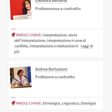
Eleonora Bernardi
Professoressa a contratto
PAROLE CHIAVE:
interpretazione, storia
dell'interpretazione, interpretazione in zone di
conflitto, interpretazione e mediazione in
Leggi di
più
Andrea Bertazzoni
Professore a contratto
PAROLE CHIAVE:
Etimologia, Linguistica, Etnologia