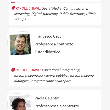
PAROLE CHIAVE:
Social Media, Comunicazione,
Marketing, Digital Marketing, Public Relations, Ufficio
Stampa
Francesco Cecchi
Professore a contratto
Tutor didattico
PAROLE CHIAVE:
Educational interpreting,
interpretazione per i servizi pubblici, interpretazione
dialogica, interpretazione nello sport
Paola Celentin
Professoressa a contratto