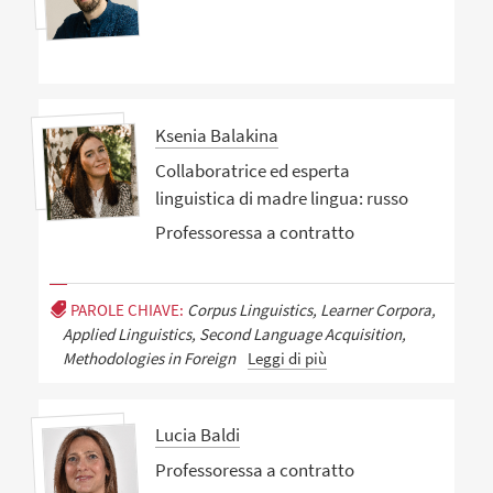
Ksenia Balakina
Collaboratrice ed esperta
linguistica di madre lingua: russo
Professoressa a contratto
PAROLE CHIAVE:
Corpus Linguistics, Learner Corpora,
Applied Linguistics, Second Language Acquisition,
Methodologies in Foreign
Leggi di più
Lucia Baldi
Professoressa a contratto