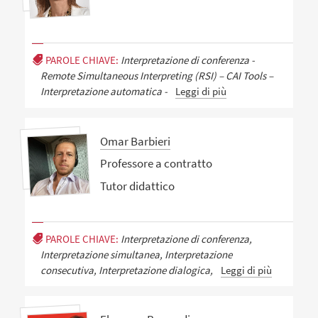
PAROLE CHIAVE:
Interpretazione di conferenza -
Remote Simultaneous Interpreting (RSI) – CAI Tools –
Interpretazione automatica -
Leggi di più
Omar Barbieri
Professore a contratto
Tutor didattico
PAROLE CHIAVE:
Interpretazione di conferenza,
Interpretazione simultanea, Interpretazione
consecutiva, Interpretazione dialogica,
Leggi di più