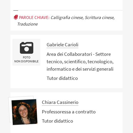
PAROLE CHIAVE:
Calligrafia cinese, Scrittura cinese,
Traduzione
Gabriele Carioli
Area dei Collaboratori - Settore
FOTO
tecnico, scientifico, tecnologico,
NON DISPONIBILE
informatico e dei servizi generali
Tutor didattico
Chiara Cassinerio
Professoressa a contratto
Tutor didattico