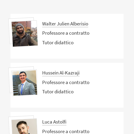
Walter Julien Alberisio
Professore a contratto
Tutor didattico
Hussein Al-Kazraji
Professore a contratto
Tutor didattico
Luca Astolfi
Professore a contratto