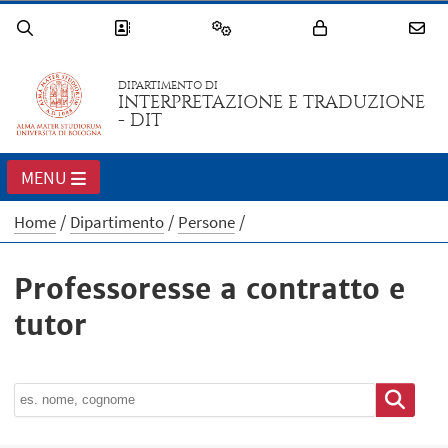
DIPARTIMENTO DI
INTERPRETAZIONE E TRADUZIONE
- DIT
MENU
Home
Dipartimento
Persone
Professoresse a contratto e
tutor