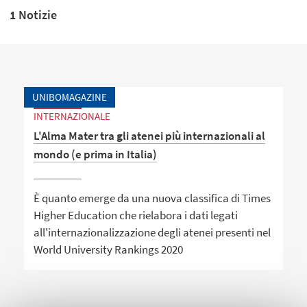
1 Notizie
UNIBOMAGAZINE
INTERNAZIONALE
L'Alma Mater tra gli atenei più internazionali al
mondo (e prima in Italia)
È quanto emerge da una nuova classifica di Times
Higher Education che rielabora i dati legati
all'internazionalizzazione degli atenei presenti nel
World University Rankings 2020