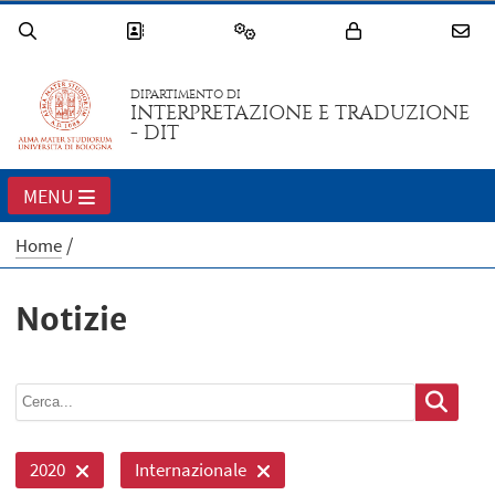
DIPARTIMENTO DI
INTERPRETAZIONE E TRADUZIONE
- DIT
MENU
Home
Notizie
2020
Internazionale