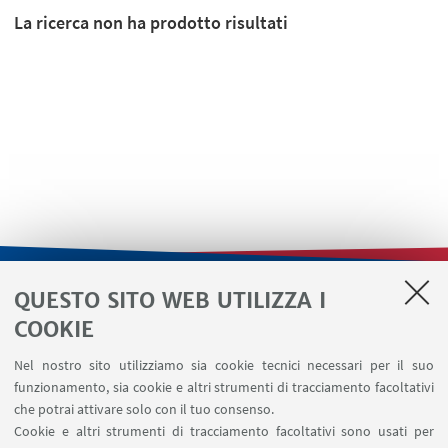
La ricerca non ha prodotto risultati
QUESTO SITO WEB UTILIZZA I
LINK UTILI
COOKIE
Contatti
Nel nostro sito utilizziamo sia cookie tecnici necessari per il suo
Area riservata
funzionamento, sia cookie e altri strumenti di tracciamento facoltativi
Area DIT
che potrai attivare solo con il tuo consenso.
Cookie e altri strumenti di tracciamento facoltativi sono usati per