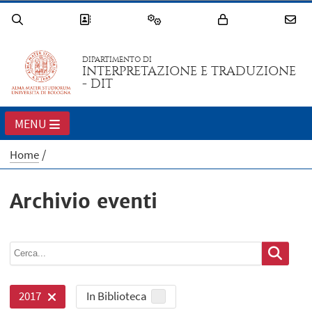
DIPARTIMENTO DI
INTERPRETAZIONE E TRADUZIONE
- DIT
MENU
Home
Archivio eventi
In Biblioteca
2017