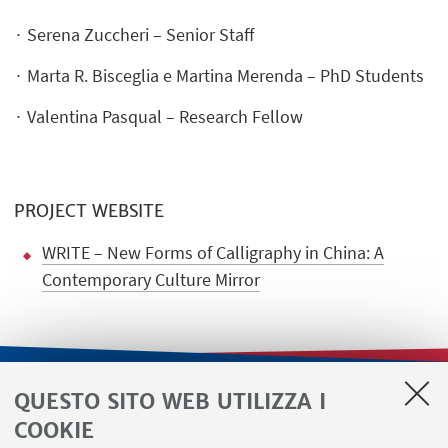
∙ Serena Zuccheri – Senior Staff
∙ Marta R. Bisceglia e Martina Merenda – PhD Students
∙ Valentina Pasqual – Research Fellow
PROJECT WEBSITE
WRITE – New Forms of Calligraphy in China: A
Contemporary Culture Mirror
QUESTO SITO WEB UTILIZZA I
LINK UTILI
COOKIE