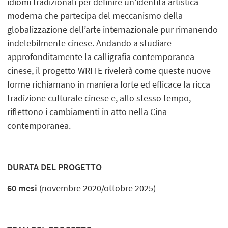
idiomi tradizionali per definire un’identità artistica
moderna che partecipa del meccanismo della
globalizzazione dell’arte internazionale pur rimanendo
indelebilmente cinese. Andando a studiare
approfonditamente la calligrafia contemporanea
cinese, il progetto WRITE rivelerà come queste nuove
forme richiamano in maniera forte ed efficace la ricca
tradizione culturale cinese e, allo stesso tempo,
riflettono i cambiamenti in atto nella Cina
contemporanea.
DURATA DEL PROGETTO
60 mesi
(novembre 2020/ottobre 2025)