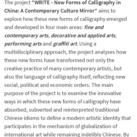
The project
"WRITE - New Forms of Calligraphy in
China: A Contemporary Culture Mirror"
aims to
explore how these new forms of calligraphy emerged
and developed in four main areas:
fine and
contemporary arts
,
decorative and applied arts
,
performing arts
and
graffiti art
. Using a
multidisciplinary approach, the project analyses how
these new forms have transformed not only the
creative practice of many contemporary artists, but
also the language of calligraphy itself, reflecting new
social, political and economic orders. The main
purpose of the project is to examine the innovative
ways in which these new forms of calligraphy have
absorbed, subverted and reinterpreted traditional
Chinese idioms to define a modern artistic identity that
participates in the mechanism of globalization of
international art while remaining indelibly Chinese. By