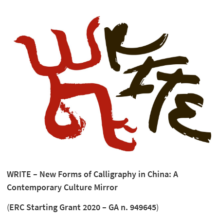
WRITE – New Forms of Calligraphy in China: A
Contemporary Culture Mirror
(
ERC Starting Grant 2020 – GA n. 949645
)