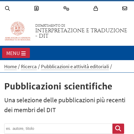
DIPARTIMENTO DI
INTERPRETAZIONE E TRADUZIONE
- DIT
MENU
Home
Ricerca
Pubblicazioni e attività editoriali
Pubblicazioni scientifiche
Una selezione delle pubblicazioni più recenti
dei membri del DIT