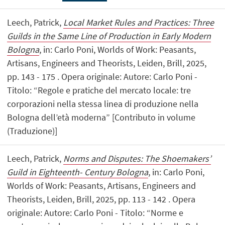
Leech, Patrick,
Local Market Rules and Practices: Three
Guilds in the Same Line of Production in Early Modern
Bologna
, in: Carlo Poni, Worlds of Work: Peasants,
Artisans, Engineers and Theorists, Leiden, Brill, 2025,
pp. 143 - 175 . Opera originale: Autore: Carlo Poni -
Titolo: “Regole e pratiche del mercato locale: tre
corporazioni nella stessa linea di produzione nella
Bologna dell’età moderna” [Contributo in volume
(Traduzione)]
Leech, Patrick,
Norms and Disputes: The Shoemakers’
Guild in Eighteenth- Century Bologna
, in: Carlo Poni,
Worlds of Work: Peasants, Artisans, Engineers and
Theorists, Leiden, Brill, 2025, pp. 113 - 142 . Opera
originale: Autore: Carlo Poni - Titolo: “Norme e