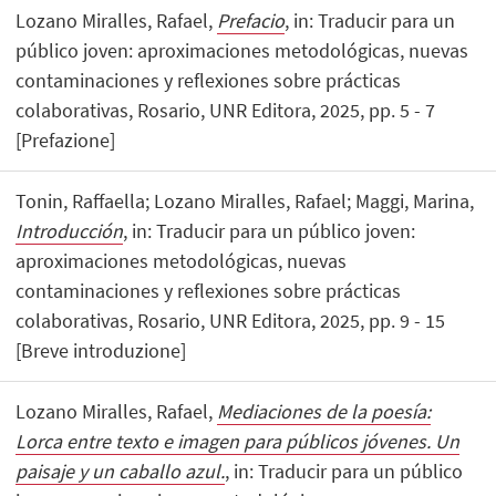
Lozano Miralles, Rafael,
Prefacio
, in: Traducir para un
público joven: aproximaciones metodológicas, nuevas
contaminaciones y reflexiones sobre prácticas
colaborativas, Rosario, UNR Editora, 2025, pp. 5 - 7
[Prefazione]
Tonin, Raffaella; Lozano Miralles, Rafael; Maggi, Marina,
Introducción
, in: Traducir para un público joven:
aproximaciones metodológicas, nuevas
contaminaciones y reflexiones sobre prácticas
colaborativas, Rosario, UNR Editora, 2025, pp. 9 - 15
[Breve introduzione]
Lozano Miralles, Rafael,
Mediaciones de la poesía:
Lorca entre texto e imagen para públicos jóvenes. Un
paisaje y un caballo azul.
, in: Traducir para un público