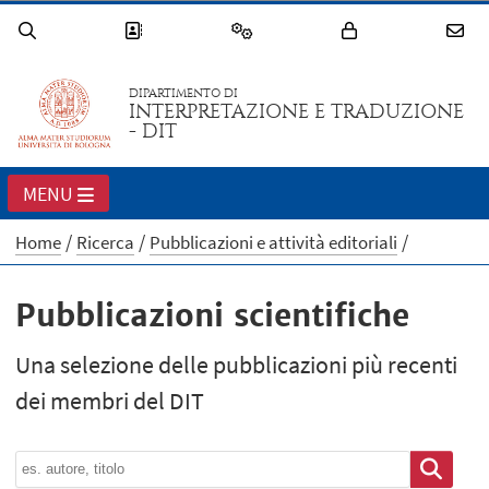
DIPARTIMENTO DI
INTERPRETAZIONE E TRADUZIONE
- DIT
MENU
Home
Ricerca
Pubblicazioni e attività editoriali
Pubblicazioni scientifiche
Una selezione delle pubblicazioni più recenti
dei membri del DIT